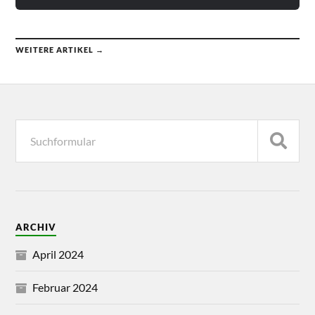
WEITERE ARTIKEL →
ARCHIV
April 2024
Februar 2024