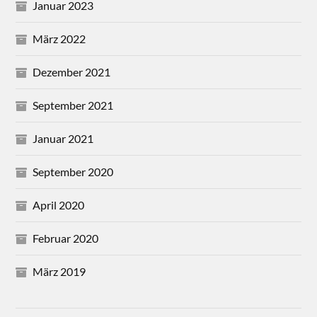
Januar 2023
März 2022
Dezember 2021
September 2021
Januar 2021
September 2020
April 2020
Februar 2020
März 2019